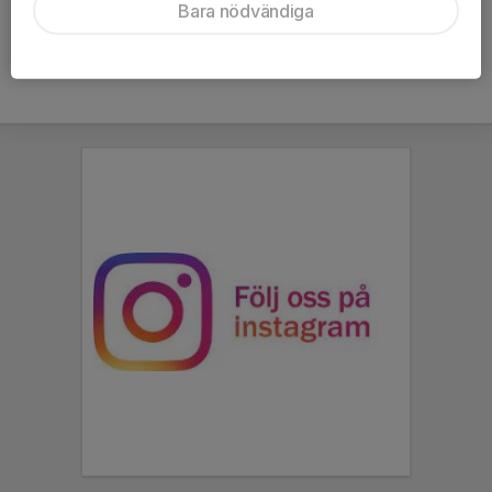
Bara nödvändiga