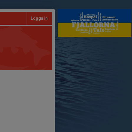
Logga in