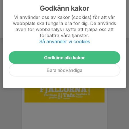
Godkänn kakor
Vi använder oss av kakor (cookies) för att vår
webbplats ska fungera bra för dig. De används
även för webbanalys i syfte att hjälpa oss att
förbättra våra tjänster.
Så använder vi cookies
Godkänn alla kakor
Bara nödvändiga