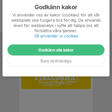
Godkänn kakor
Vi använder oss av kakor (cookies) för att vår
webbplats ska fungera bra för dig. De används
även för webbanalys i syfte att hjälpa oss att
förbättra våra tjänster.
Så använder vi cookies
Godkänn alla kakor
Bara nödvändiga