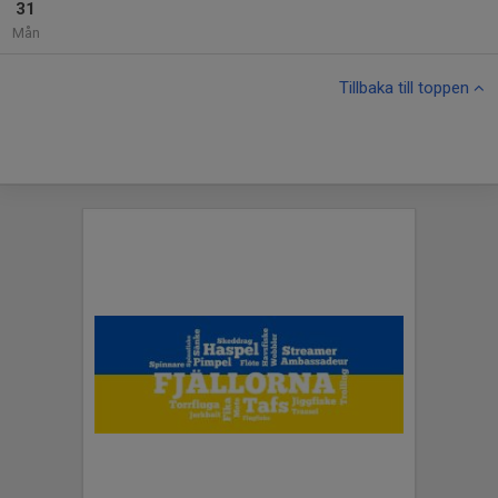
31
Mån
Tillbaka till toppen