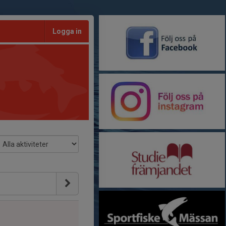
Logga in