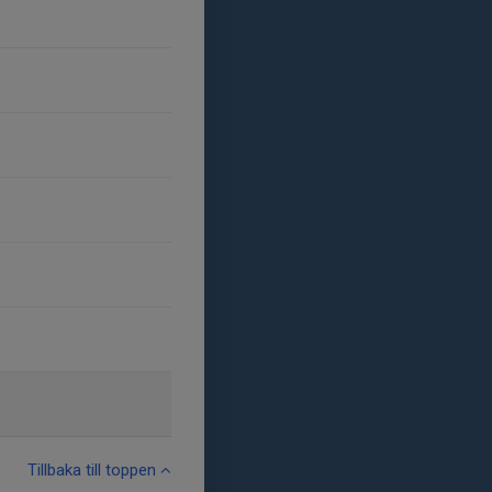
Tillbaka till toppen