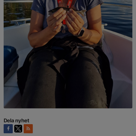
Dela nyhet