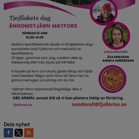
Dela nyhet