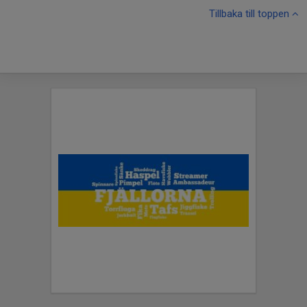
Tillbaka till toppen