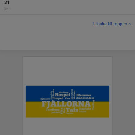
31
Ons
Tillbaka till toppen