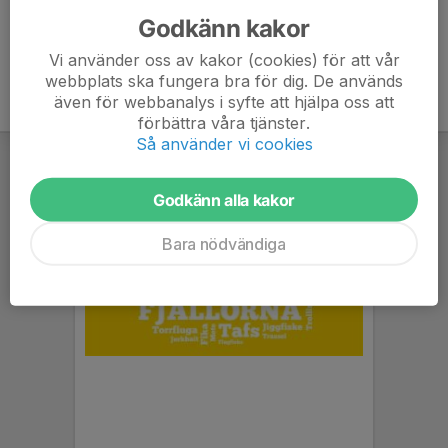
Godkänn kakor
Vi använder oss av kakor (cookies) för att vår
webbplats ska fungera bra för dig. De används
även för webbanalys i syfte att hjälpa oss att
förbättra våra tjänster.
Så använder vi cookies
Godkänn alla kakor
Bara nödvändiga