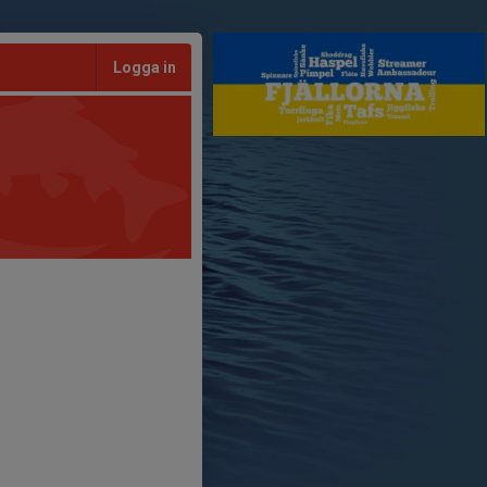
Logga in